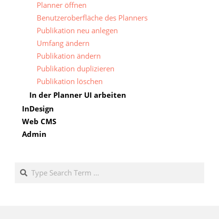
Planner öffnen
Benutzeroberfläche des Planners
Publikation neu anlegen
Umfang ändern
Publikation ändern
Publikation duplizieren
Publikation löschen
In der Planner UI arbeiten
InDesign
Web CMS
Admin
Search