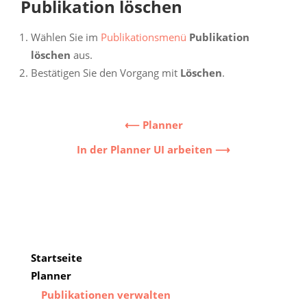
Publikation löschen
Wählen Sie im
Publikationsmenü
Publikation
löschen
aus.
Bestätigen Sie den Vorgang mit
Löschen
.
⟵ Planner
In der Planner UI arbeiten ⟶
2019-
12-
16
Startseite
Planner
Publikationen verwalten