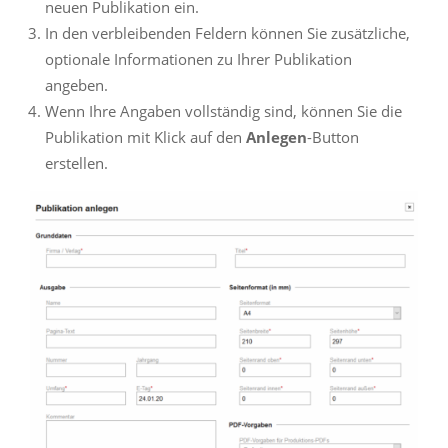
neuen Publikation ein.
In den verbleibenden Feldern können Sie zusätzliche,
optionale Informationen zu Ihrer Publikation
angeben.
Wenn Ihre Angaben vollständig sind, können Sie die
Publikation mit Klick auf den
Anlegen
-Button
erstellen.