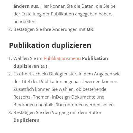
ändern
aus. Hier können Sie die Daten, die Sie bei
der Erstellung der Publikation angegeben haben,
bearbeiten.
Bestätigen Sie Ihre Änderungen mit
OK
.
Publikation duplizieren
Wählen Sie im
Publikationsmenü
Publikation
duplizieren
aus.
Es öffnet sich ein Dialogfenster, in dem Angaben wie
der Titel der Publikation angepasst werden können.
Zusätzlich können Sie wählen, ob bestehende
Ressorts, Themen, InDesign-Dokumente und
Blockaden ebenfalls übernommen werden sollen.
Bestätigen Sie den Vorgang mit dem Button
Duplizieren
.