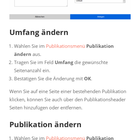
Umfang ändern
Wählen Sie im
Publikationsmenü
Publikation
ändern
aus.
Tragen Sie im Feld
Umfang
die gewünschte
Seitenanzahl ein.
Bestätigen Sie die Änderung mit
OK
.
Wenn Sie auf eine Seite einer bestehenden Publikation
klicken, können Sie auch über den Publikationsheader
Seiten hinzufügen oder entfernen.
Publikation ändern
Wählen Sie im
Publikationsmenü
Publikation