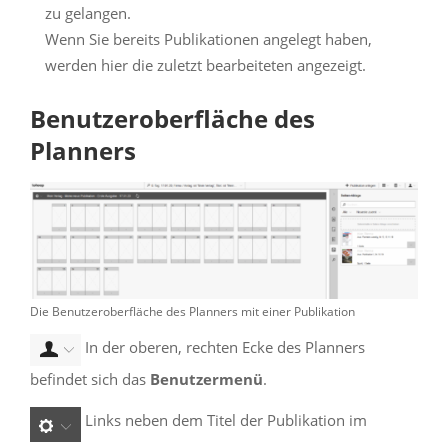
zu gelangen.
Wenn Sie bereits Publikationen angelegt haben,
werden hier die zuletzt bearbeiteten angezeigt.
Benutzeroberfläche des
Planners
Die Benutzeroberfläche des Planners mit einer Publikation
In der oberen, rechten Ecke des Planners
befindet sich das
Benutzermenü
.
Links neben dem Titel der Publikation im