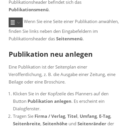
Publikationsheader befindet sich das
Publikationsmenü
.
Wenn Sie eine Seite einer Publikation anwählen,
finden Sie links neben den Eingabefeldern im
Publikationsheader das
Seitenmenü
.
Publikation neu anlegen
Eine Publikation ist der Seitenplan einer
Veröffentlichung, z. B. die Ausgabe einer Zeitung, eine
Beilage oder eine Broschüre.
Klicken Sie in der Kopfzeile des Planners auf den
Button
Publikation anlegen
. Es erscheint ein
Dialogfenster.
Tragen Sie
Firma / Verlag
,
Titel
,
Umfang
,
E-Tag
,
Seitenbreite
,
Seitenhöhe
und
Seitenränder
der