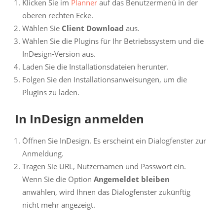
Klicken Sie im
Planner
auf das Benutzermenü in der
oberen rechten Ecke.
Wählen Sie
Client Download
aus.
Wählen Sie die Plugins für Ihr Betriebssystem und die
InDesign-Version aus.
Laden Sie die Installationsdateien herunter.
Folgen Sie den Installationsanweisungen, um die
Plugins zu laden.
In InDesign anmelden
Öffnen Sie InDesign. Es erscheint ein Dialogfenster zur
Anmeldung.
Tragen Sie URL, Nutzernamen und Passwort ein.
Wenn Sie die Option
Angemeldet bleiben
anwählen, wird Ihnen das Dialogfenster zukünftig
nicht mehr angezeigt.