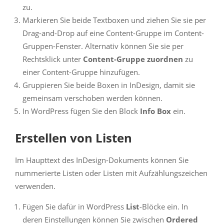
zu.
Markieren Sie beide Textboxen und ziehen Sie sie per
Drag-and-Drop auf eine Content-Gruppe im Content-
Gruppen-Fenster. Alternativ können Sie sie per
Rechtsklick unter
Content-Gruppe zuordnen
zu
einer Content-Gruppe hinzufügen.
Gruppieren Sie beide Boxen in InDesign, damit sie
gemeinsam verschoben werden können.
In WordPress fügen Sie den Block
Info Box
ein.
Erstellen von Listen
Im Haupttext des InDesign-Dokuments können Sie
nummerierte Listen oder Listen mit Aufzählungszeichen
verwenden.
Fügen Sie dafür in WordPress
List
-Blöcke ein. In
deren Einstellungen können Sie zwischen
Ordered