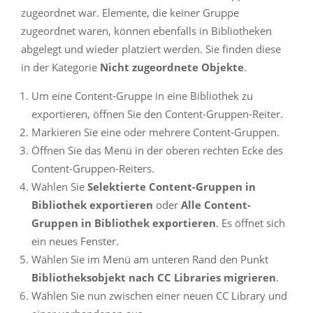
zugeordnet war. Elemente, die keiner Gruppe
zugeordnet waren, können ebenfalls in Bibliotheken
abgelegt und wieder platziert werden. Sie finden diese
in der Kategorie
Nicht zugeordnete Objekte
.
Um eine Content-Gruppe in eine Bibliothek zu
exportieren, öffnen Sie den Content-Gruppen-Reiter.
Markieren Sie eine oder mehrere Content-Gruppen.
Öffnen Sie das Menü in der oberen rechten Ecke des
Content-Gruppen-Reiters.
Wählen Sie
Selektierte Content-Gruppen in
Bibliothek exportieren
oder
Alle Content-
Gruppen in Bibliothek exportieren
. Es öffnet sich
ein neues Fenster.
Wählen Sie im Menü am unteren Rand den Punkt
Bibliotheksobjekt nach CC Libraries migrieren
.
Wählen Sie nun zwischen einer neuen CC Library und