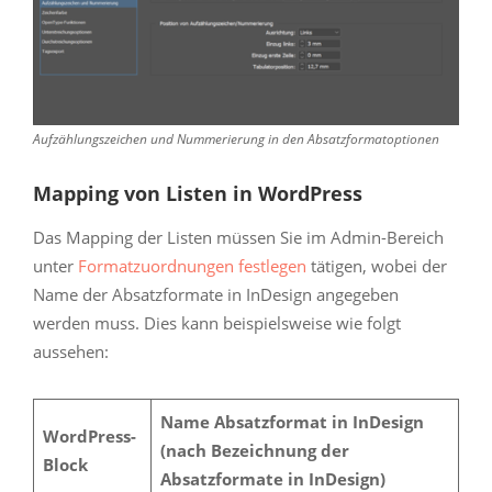
Aufzählungszeichen und Nummerierung in den Absatzformatoptionen
Mapping von Listen in WordPress
Das Mapping der Listen müssen Sie im Admin-Bereich
unter
Formatzuordnungen festlegen
tätigen, wobei der
Name der Absatzformate in InDesign angegeben
werden muss. Dies kann beispielsweise wie folgt
aussehen:
Name Absatzformat in InDesign
WordPress-
(nach Bezeichnung der
Block
Absatzformate in InDesign)