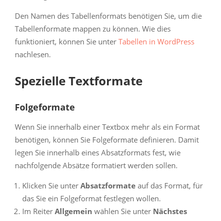
Den Namen des Tabellenformats benötigen Sie, um die
Tabellenformate mappen zu können. Wie dies
funktioniert, können Sie unter
Tabellen in WordPress
nachlesen.
Spezielle Textformate
Folgeformate
Wenn Sie innerhalb einer Textbox mehr als ein Format
benötigen, können Sie Folgeformate definieren. Damit
legen Sie innerhalb eines Absatzformats fest, wie
nachfolgende Absätze formatiert werden sollen.
Klicken Sie unter
Absatzformate
auf das Format, für
das Sie ein Folgeformat festlegen wollen.
Im Reiter
Allgemein
wählen Sie unter
Nächstes