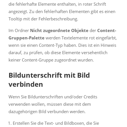
die fehlerhafte Elemente enthalten, in roter Schrift
angezeigt. Zu den fehlerhaften Elementen gibt es einen
Tooltip mit der Fehlerbeschreibung.
Im Ordner
Nicht zugeordnete Objekte
der
Content-
Gruppen-Palette
werden Textelemente rot eingefärbt,
wenn sie einen Content-Typ haben. Dies ist ein Hinweis
darauf, zu prüfen, ob diese Elemente versehentlich
keiner Content-Gruppe zugeordnet wurden.
Bildunterschrift mit Bild
verbinden
Wenn Sie Bildunterschriften und/oder Credits
verwenden wollen, müssen diese mit dem
dazugehörigen Bild verbunden werden.
Erstellen Sie die Text- und Bildboxen, die Sie