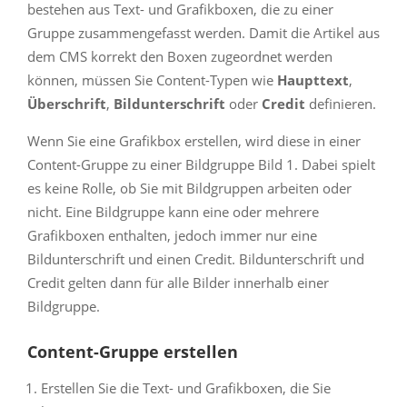
bestehen aus Text- und Grafikboxen, die zu einer
Gruppe zusammengefasst werden. Damit die Artikel aus
dem CMS korrekt den Boxen zugeordnet werden
können, müssen Sie Content-Typen wie
Haupttext
,
Überschrift
,
Bildunterschrift
oder
Credit
definieren.
Wenn Sie eine Grafikbox erstellen, wird diese in einer
Content-Gruppe zu einer Bildgruppe Bild 1. Dabei spielt
es keine Rolle, ob Sie mit Bildgruppen arbeiten oder
nicht. Eine Bildgruppe kann eine oder mehrere
Grafikboxen enthalten, jedoch immer nur eine
Bildunterschrift und einen Credit. Bildunterschrift und
Credit gelten dann für alle Bilder innerhalb einer
Bildgruppe.
Content-Gruppe erstellen
Erstellen Sie die Text- und Grafikboxen, die Sie