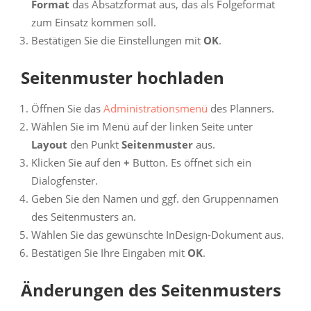
Format
das Absatzformat aus, das als Folgeformat
zum Einsatz kommen soll.
Bestätigen Sie die Einstellungen mit
OK
.
Seitenmuster hochladen
Öffnen Sie das
Administrationsmenü
des Planners.
Wählen Sie im Menü auf der linken Seite unter
Layout
den Punkt
Seitenmuster
aus.
Klicken Sie auf den
+
Button. Es öffnet sich ein
Dialogfenster.
Geben Sie den Namen und ggf. den Gruppennamen
des Seitenmusters an.
Wählen Sie das gewünschte InDesign-Dokument aus.
Bestätigen Sie Ihre Eingaben mit
OK
.
Änderungen des Seitenmusters