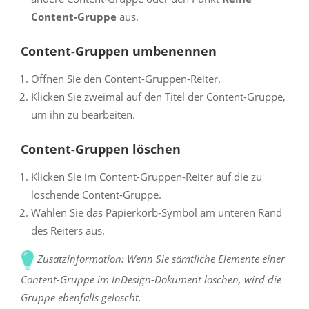
Content-Gruppe
aus.
Content-Gruppen umbenennen
Öffnen Sie den Content-Gruppen-Reiter.
Klicken Sie zweimal auf den Titel der Content-Gruppe,
um ihn zu bearbeiten.
Content-Gruppen löschen
Klicken Sie im Content-Gruppen-Reiter auf die zu
löschende Content-Gruppe.
Wählen Sie das Papierkorb-Symbol am unteren Rand
des Reiters aus.
Zusatzinformation: Wenn Sie sämtliche Elemente einer
Content-Gruppe im InDesign-Dokument löschen, wird die
Gruppe ebenfalls gelöscht.