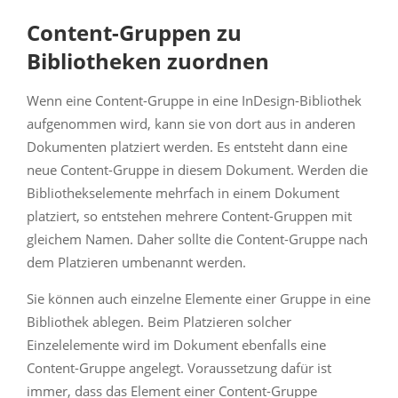
Content-Gruppen zu
Bibliotheken zuordnen
Wenn eine Content-Gruppe in eine InDesign-Bibliothek
aufgenommen wird, kann sie von dort aus in anderen
Dokumenten platziert werden. Es entsteht dann eine
neue Content-Gruppe in diesem Dokument. Werden die
Bibliothekselemente mehrfach in einem Dokument
platziert, so entstehen mehrere Content-Gruppen mit
gleichem Namen. Daher sollte die Content-Gruppe nach
dem Platzieren umbenannt werden.
Sie können auch einzelne Elemente einer Gruppe in eine
Bibliothek ablegen. Beim Platzieren solcher
Einzelelemente wird im Dokument ebenfalls eine
Content-Gruppe angelegt. Voraussetzung dafür ist
immer, dass das Element einer Content-Gruppe