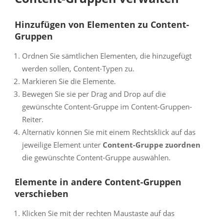
Hinzufügen von Elementen zu Content-
Gruppen
Ordnen Sie sämtlichen Elementen, die hinzugefügt
werden sollen, Content-Typen zu.
Markieren Sie die Elemente.
Bewegen Sie sie per Drag and Drop auf die
gewünschte Content-Gruppe im Content-Gruppen-
Reiter.
Alternativ können Sie mit einem Rechtsklick auf das
jeweilige Element unter
Content-Gruppe zuordnen
die gewünschte Content-Gruppe auswählen.
Elemente in andere Content-Gruppen
verschieben
Klicken Sie mit der rechten Maustaste auf das