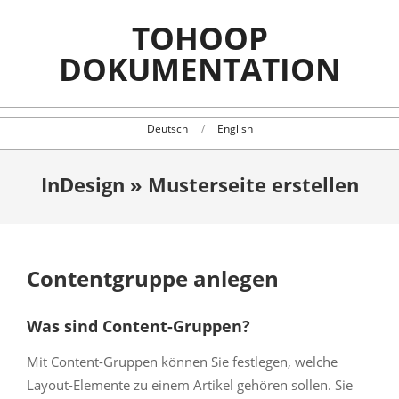
Skip
TOHOOP
to
content
DOKUMENTATION
Deutsch
English
InDesign »
Musterseite erstellen
Contentgruppe anlegen
Was sind Content-Gruppen?
Mit Content-Gruppen können Sie festlegen, welche
Layout-Elemente zu einem Artikel gehören sollen. Sie