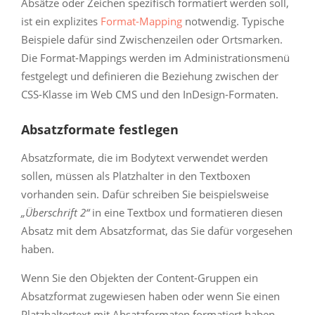
Absätze oder Zeichen spezifisch formatiert werden soll,
ist ein explizites
Format-Mapping
notwendig. Typische
Beispiele dafür sind Zwischenzeilen oder Ortsmarken.
Die Format-Mappings werden im Administrationsmenü
festgelegt und definieren die Beziehung zwischen der
CSS-Klasse im Web CMS und den InDesign-Formaten.
Absatzformate festlegen
Absatzformate, die im Bodytext verwendet werden
sollen, müssen als Platzhalter in den Textboxen
vorhanden sein. Dafür schreiben Sie beispielsweise
„Überschrift 2“
in eine Textbox und formatieren diesen
Absatz mit dem Absatzformat, das Sie dafür vorgesehen
haben.
Wenn Sie den Objekten der Content-Gruppen ein
Absatzformat zugewiesen haben oder wenn Sie einen
Platzhaltertext mit Absatzformaten formatiert haben,