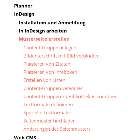
Planner
InDesign
Installation und Anmeldung
In InDesign arbeiten
Musterseite erstellen
Content-Gruppe anlegen
Bildunterschrift mit Bild verbinden
Platzieren von Zitaten
Platzieren von Infoboxen
Erstellen von Listen
Content-Gruppen verwalten
Content-Gruppen zu Bibliotheken zuordnen
Textformate definieren
Spezielle Textformate
Seitenmuster hochladen
Änderungen des Seitenmusters
Web CMS