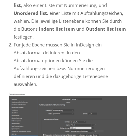
list
, also einer Liste mit Nummerierung, und
Unordered list
,
einer Liste mit Aufzählungszeichen,
wählen. Die jeweilige Listenebene können Sie durch
die Buttons
Indent list item
und
Outdent list item
festlegen.
Für jede Ebene müssen Sie in InDesign ein
Absatzformat definieren. In den
Absatzformatoptionen können Sie die
Aufzählungszeichen bzw. Nummerierungen
definieren und die dazugehörige Listenebene
auswählen.