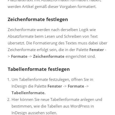
werden Artikel gemäß dieser Vorgaben formatiert.
Zeichenformate festlegen
Zeichenformate werden nach derselben Logik wie
Absatzformate beim Lesen und Schreiben von Text
übersetzt. Die Formatierung des Textes muss dabei über
Zeichenformate erfolgt sein, die in der Palette
Fenster
-
>
Formate
->
Zeichenformate
eingerichtet sind.
Tabellenformate festlegen
Um Tabellenformate festzulegen, öffnen Sie in
InDesign die Palette
Fenster
->
Formate
->
Tabellenformate.
Hier können Sie neue Tabellenformate anlegen und
bestimmen, wie die Tabellen aus WordPress in
InDesign aussehen sollen.