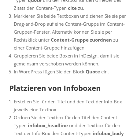
Zitats den Content-Typen
cite
zu.
Markieren Sie beide Textboxen und ziehen Sie sie per
Drag-and-Drop auf eine Content-Gruppe im Content-
Gruppen-Fenster. Alternativ können Sie sie per
Rechtsklick unter
Content-Gruppe zuordnen
zu
einer Content-Gruppe hinzufügen.
Gruppieren Sie beide Boxen in InDesign, damit sie
gemeinsam verschoben werden können.
In WordPress fügen Sie den Block
Quote
ein.
Platzieren von Infoboxen
Erstellen Sie für den Titel und den Text der Info-Box
jeweils eine Textbox.
Ordnen Sie der Textbox für den Titel den Content-
Typen
infobox_headline
und der Textbox für den
Text der Info-Box den Content-Typen
infobox_body