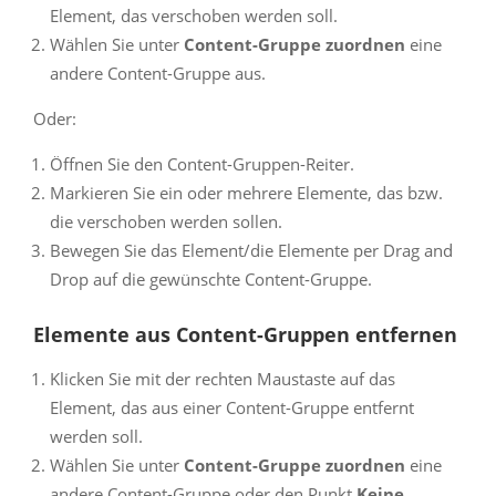
Element, das verschoben werden soll.
Wählen Sie unter
Content-Gruppe zuordnen
eine
andere Content-Gruppe aus.
Oder:
Öffnen Sie den Content-Gruppen-Reiter.
Markieren Sie ein oder mehrere Elemente, das bzw.
die verschoben werden sollen.
Bewegen Sie das Element/die Elemente per Drag and
Drop auf die gewünschte Content-Gruppe.
Elemente aus Content-Gruppen entfernen
Klicken Sie mit der rechten Maustaste auf das
Element, das aus einer Content-Gruppe entfernt
werden soll.
Wählen Sie unter
Content-Gruppe zuordnen
eine
andere Content-Gruppe oder den Punkt
Keine