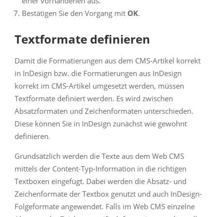
einer vorhandenen aus.
Bestätigen Sie den Vorgang mit
OK
.
Textformate definieren
Damit die Formatierungen aus dem CMS-Artikel korrekt
in InDesign bzw. die Formatierungen aus InDesign
korrekt im CMS-Artikel umgesetzt werden, müssen
Textformate definiert werden. Es wird zwischen
Absatzformaten und Zeichenformaten unterschieden.
Diese können Sie in InDesign zunächst wie gewohnt
definieren.
Grundsätzlich werden die Texte aus dem Web CMS
mittels der Content-Typ-Information in die richtigen
Textboxen eingefügt. Dabei werden die Absatz- und
Zeichenformate der Textbox genutzt und auch InDesign-
Folgeformate angewendet. Falls im Web CMS einzelne