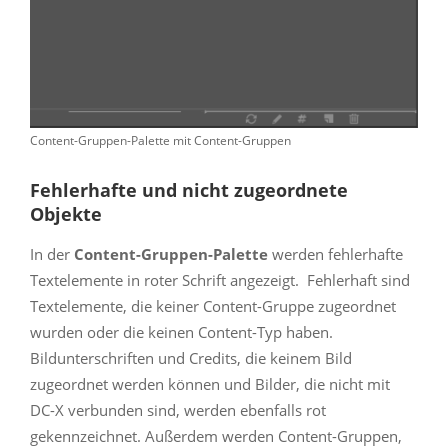
Content-Gruppen-Palette mit Content-Gruppen
Fehlerhafte und nicht zugeordnete
Objekte
In der
Content-Gruppen-Palette
werden fehlerhafte
Textelemente in roter Schrift angezeigt. Fehlerhaft sind
Textelemente, die keiner Content-Gruppe zugeordnet
wurden oder die keinen Content-Typ haben.
Bildunterschriften und Credits, die keinem Bild
zugeordnet werden können und Bilder, die nicht mit
DC-X verbunden sind, werden ebenfalls rot
gekennzeichnet. Außerdem werden Content-Gruppen,